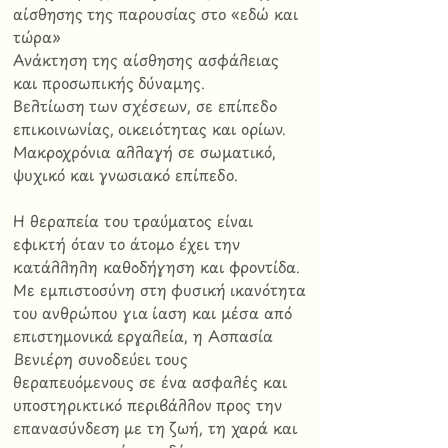
αίσθησης της παρουσίας στο «εδώ και
τώρα»
Ανάκτηση της αίσθησης ασφάλειας
και προσωπικής δύναμης.
Βελτίωση των σχέσεων, σε επίπεδο
επικοινωνίας, οικειότητας και ορίων.
Μακροχρόνια αλλαγή σε σωματικό,
ψυχικό και γνωσιακό επίπεδο.
Η θεραπεία του τραύματος είναι
εφικτή όταν το άτομο έχει την
κατάλληλη καθοδήγηση και φροντίδα.
Με εμπιστοσύνη στη φυσική ικανότητα
του ανθρώπου για ίαση και μέσα από
επιστημονικά εργαλεία, η Ασπασία
Βενιέρη συνοδεύει τους
θεραπευόμενους σε ένα ασφαλές και
υποστηρικτικό περιβάλλον προς την
επανασύνδεση με τη ζωή, τη χαρά και