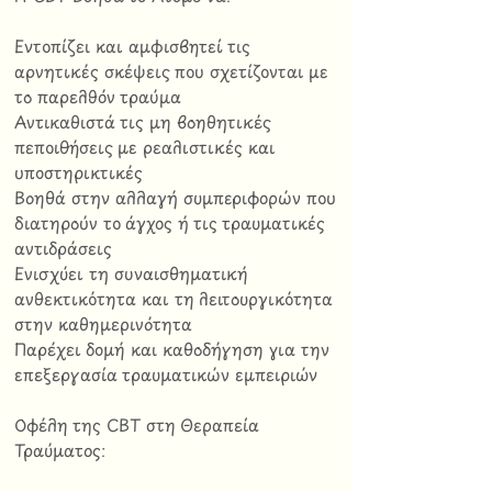
Εντοπίζει και αμφισβητεί τις
αρνητικές σκέψεις που σχετίζονται με
το παρελθόν τραύμα
Αντικαθιστά τις μη βοηθητικές
πεποιθήσεις με ρεαλιστικές και
υποστηρικτικές
Βοηθά στην αλλαγή συμπεριφορών που
διατηρούν το άγχος ή τις τραυματικές
αντιδράσεις
Ενισχύει τη συναισθηματική
ανθεκτικότητα και τη λειτουργικότητα
στην καθημερινότητα
Παρέχει δομή και καθοδήγηση για την
επεξεργασία τραυματικών εμπειριών
Οφέλη της CBT στη Θεραπεία
Τραύματος: