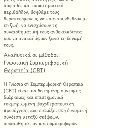
ασφαλές και υποστηρικτικό
περιβάλλον, βοηθάμε τους
θεραπευόμενους να επανασυνδεθούν με
τη ζωή, να ενισχύσουν τη
συναισθηματική τους ανθεκτικότητα
και να ανακαλύψουν ξανά τη δύναμή
τους.
Αναλυτικά οι μέθοδοι:
Γνωσιακή Συμπεριφορική
Θεραπεία (CBT)
Η Γνωσιακή Συμπεριφορική Θεραπεία
(CBT) είναι μια δομημένη, σύντομης
διάρκειας και επιστημονικά
τεκμηριωμένη ψυχοθεραπευτική
προσέγγιση, που εστιάζει στη δυναμική
σύνδεση μεταξύ σκέψεων,
συναισθημάτων και συμπεριφορών.