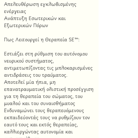
Απελευθέρωση εγκλωβισμένης
ενέργειας
Ανάπτυξη Εσωτερικών και
Εξωτερικών Πόρων
Πως Λειτουργεί η Θεραπεία SE™:
Εστιάζει στη ρύθμιση του αυτόνομου
νευρικού συστήματος,
αντιμετωπίζοντας τις μπλοκαρισμένες
αντιδράσεις του τραύματος.
Αποτελεί μία ήπια, μη
επανατραυματική ολιστική προσέγγιση
για τη θεραπεία του σώματος, του
μυαλού και του συναισθήματος
Ενδυναμώνει τους θεραπευόμενους
εκπαιδεύοντάς τους να ρυθμίζουν τον
εαυτό τους και εκτός θεραπείας,
καλλιεργώντας αυτονομία και