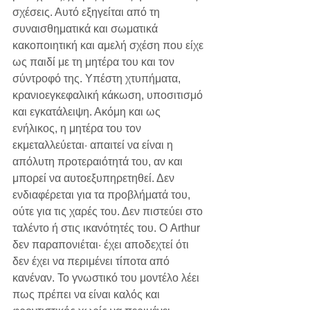
σχέσεις. Αυτό εξηγείται από τη 
συναισθηματικά και σωματικά 
κακοποιητική και αμελή σχέση που είχε 
ως παιδί με τη μητέρα του και τον 
σύντροφό της. Υπέστη χτυπήματα, 
κρανιοεγκεφαλική κάκωση, υποσιτισμό 
και εγκατάλειψη. Ακόμη και ως 
ενήλικος, η μητέρα του τον 
εκμεταλλεύεται· απαιτεί να είναι η 
απόλυτη προτεραιότητά του, αν και 
μπορεί να αυτοεξυπηρετηθεί. Δεν 
ενδιαφέρεται για τα προβλήματά του, 
ούτε για τις χαρές του. Δεν πιστεύει στο 
ταλέντο ή στις ικανότητές του. Ο Arthur 
δεν παραπονιέται· έχει αποδεχτεί ότι 
δεν έχει να περιμένει τίποτα από 
κανέναν. Το γνωστικό του μοντέλο λέει 
πως πρέπει να είναι καλός και 