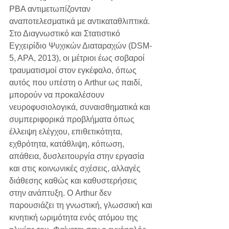
PBA αντιμετωπίζονταν 
αναποτελεσματικά με αντικαταθλιπτικά.
Στο Διαγνωστικό και Στατιστικό 
Εγχειρίδιο Ψυχικών Διαταραχών (DSM-
5, APA, 2013), οι μέτριοι έως σοβαροί 
τραυματισμοί στον εγκέφαλο, όπως 
αυτός που υπέστη ο Arthur ως παιδί, 
μπορούν να προκαλέσουν 
νευροφυσιολογικά, συναισθηματικά και 
συμπεριφορικά προβλήματα όπως 
έλλειψη ελέγχου, επιθετικότητα, 
εχθρότητα, κατάθλιψη, κόπωση, 
απάθεια, δυσλειτουργία στην εργασία 
και στις κοινωνικές σχέσεις, αλλαγές 
διάθεσης καθώς και καθυστερήσεις 
στην ανάπτυξη. Ο Arthur δεν 
παρουσιάζει τη γνωστική, γλωσσική και 
κινητική ωριμότητα ενός ατόμου της 