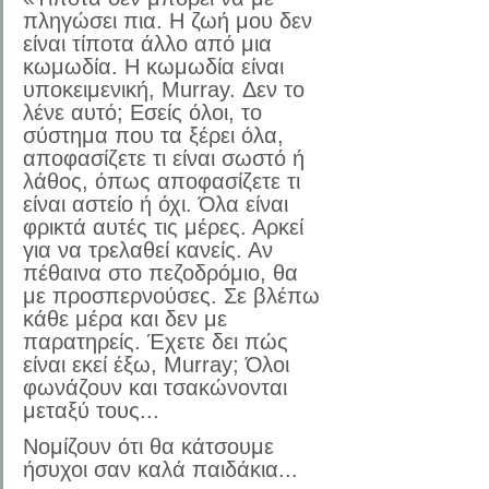
πληγώσει πια. Η ζωή μου δεν 
είναι τίποτα άλλο από μια 
κωμωδία. Η κωμωδία είναι 
υποκειμενική, Murray. Δεν το 
λένε αυτό; Εσείς όλοι, το 
σύστημα που τα ξέρει όλα, 
αποφασίζετε τι είναι σωστό ή 
λάθος, όπως αποφασίζετε τι 
είναι αστείο ή όχι. Όλα είναι 
φρικτά αυτές τις μέρες. Αρκεί 
για να τρελαθεί κανείς. Αν 
πέθαινα στο πεζοδρόμιο, θα 
με προσπερνούσες. Σε βλέπω 
κάθε μέρα και δεν με 
παρατηρείς. Έχετε δει πώς 
είναι εκεί έξω, Murray; Όλοι 
φωνάζουν και τσακώνονται 
μεταξύ τους...
Νομίζουν ότι θα κάτσουμε 
ήσυχοι σαν καλά παιδάκια...