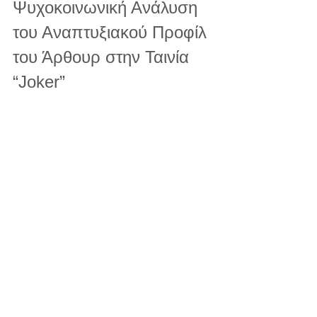
Ψυχοκοινωνική Ανάλυση 
του Αναπτυξιακού Προφίλ 
του Άρθουρ στην Ταινία 
“Joker”