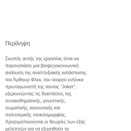
Περίληψη
Σκοπός αυτής της εργασίας είναι να 
παρουσιάσει μια βιοψυχοκοινωνική 
ανάλυση της αναπτυξιακής κατάστασης 
του Άρθουρ Φλεκ, του νεαρού ενήλικα 
πρωταγωνιστή της ταινίας “Joker”, 
εξερευνώντας τις διαστάσεις της 
συναισθηματικής, γνωστικής, 
σωματικής, κοινωνικής και 
πολιτισμικής ποικιλομορφίας. 
Χρησιμοποιούνται οι θεωρίες των εξής 
μελετητών για να εξηγηθούν τα 