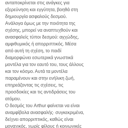
ανταποκρίνεται στις ανάγκες για 
εξερεύνηση και εγγύτητα, βοηθά στη 
δημιουργία ασφαλούς δεσμού. 
Ανάλογα όμως με την ποιότητα της 
σχέσης, μπορεί να αναπτυχθούν και 
ανασφαλείς τύποι δεσμού: αγχώδης, 
αμφιθυμικός ή απορριπτικός. Μέσα 
από αυτή τη σχέση, το παιδί 
διαμορφώνει εσωτερικά γνωστικά 
μοντέλα για τον εαυτό του, τους άλλους 
και τον κόσμο. Αυτά τα μοντέλα 
παραμένουν και στην ενήλικη ζωή, 
επηρεάζοντας τις σχέσεις, τις 
προσδοκίες και τις αντιδράσεις του 
ατόμου.
Ο δεσμός του Arthur φαίνεται να είναι 
αναμφίβολα ανασφαλής· συγκεκριμένα, 
δείχνει απορριπτικός, καθώς είναι 
μοναχικός, χωρίς φίλους ή κοινωνικές 