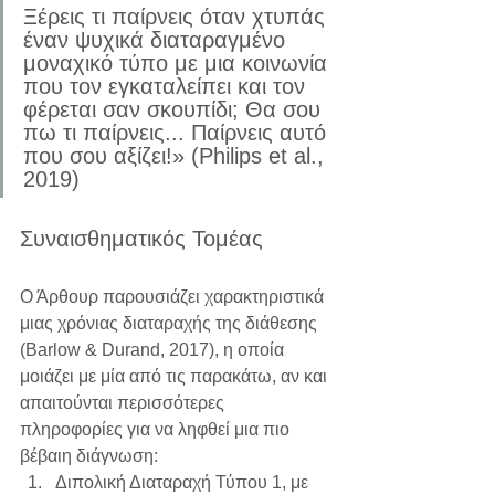
Ξέρεις τι παίρνεις όταν χτυπάς 
έναν ψυχικά διαταραγμένο 
μοναχικό τύπο με μια κοινωνία 
που τον εγκαταλείπει και τον 
φέρεται σαν σκουπίδι; Θα σου 
πω τι παίρνεις... Παίρνεις αυτό 
που σου αξίζει!» (Philips et al., 
2019)
Συναισθηματικός Τομέας
Ο Άρθουρ παρουσιάζει χαρακτηριστικά 
μιας χρόνιας διαταραχής της διάθεσης 
(Barlow & Durand, 2017), η οποία 
μοιάζει με μία από τις παρακάτω, αν και 
απαιτούνται περισσότερες 
πληροφορίες για να ληφθεί μια πιο 
βέβαιη διάγνωση:
Διπολική Διαταραχή Τύπου 1, με 